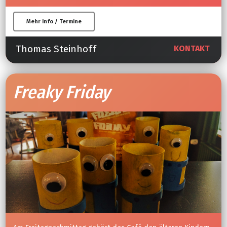
Mehr Info / Termine
Thomas Steinhoff
KONTAKT
Freaky Friday