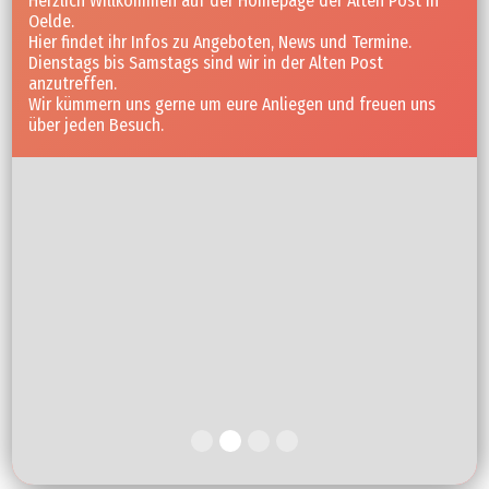
Herzlich Willkommen auf der Homepage der Alten Post in
Oelde.
Hier findet ihr Infos zu Angeboten, News und Termine.
Dienstags bis Samstags sind wir in der Alten Post
anzutreffen.
Wir kümmern uns gerne um eure Anliegen und freuen uns
über jeden Besuch.