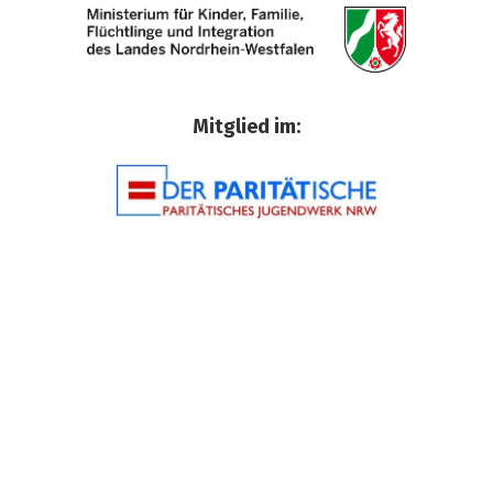
Mitglied im: