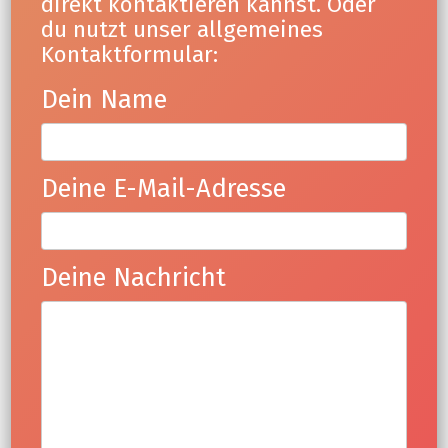
direkt kontaktieren kannst. Oder
du nutzt unser allgemeines
Kontaktformular:
Dein Name
Deine E-Mail-Adresse
Deine Nachricht