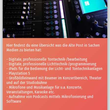
Hier findest du eine Übersicht was die Alte Post in Sachen
Medien zu bieten hat:
- Digitale, professionelle Tontechnik-/bearbeitung
- Digitale, professionelle Lichttechnik-/programmierung
- iPads für die Bedienung der Licht- und Tontechnikanlagen
- Playstation 5
- Großbildleinwand mit Beamer im Konzertbereich, Theater
und auf der Studiobühne
- Mikrofone und Musikanlage für u.a. Konzerte,
Veranstaltungen, Karaoke etc.
- Aufnahme von Podcasts mittels Mikrofonierung und
Software