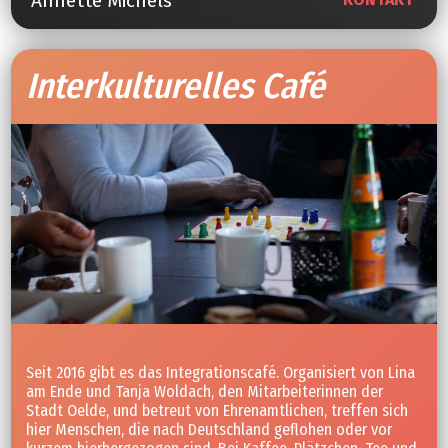
Annette Michels
Interkulturelles Café
Seit 2016 gibt es das Integrationscafé. Organisiert von Lina
am Ende und Tanja Woldach, den Mitarbeiterinnen der
Stadt Oelde, und betreut von Ehrenamtlichen, treffen sich
hier Menschen, die nach Deutschland geflohen oder vor