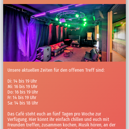
Unsere aktuellen Zeiten für den offenen Treff sind:
Di: 14 bis 19 Uhr
Mi: 16 bis 19 Uhr
Do: 16 bis 19 Uhr
Fr: 14 bis 19 Uhr
Sa: 14 bis 18 Uhr
Das Café steht euch an fünf Tagen pro Woche zur
Verfügung. Hier könnt ihr einfach chillen und euch mit
Freunden treffen, zusammen kochen, Musik hören, an der