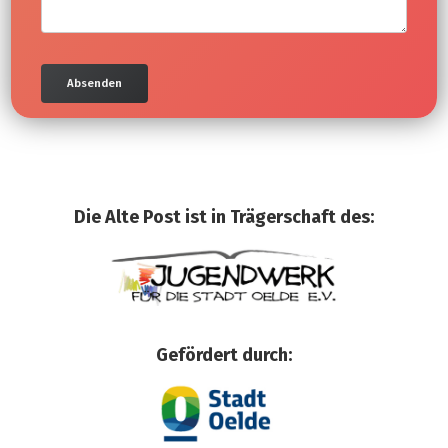
Die Alte Post ist in Trägerschaft des:
Gefördert durch: