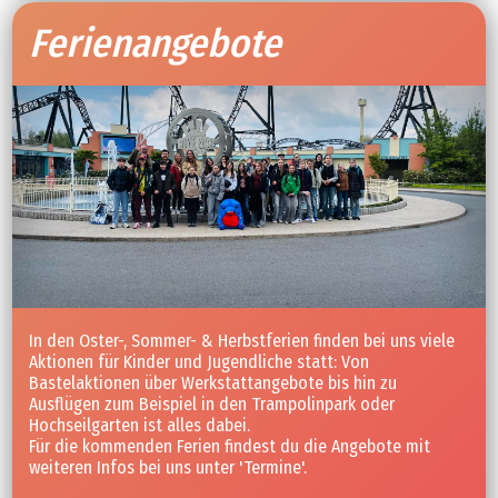
Ferienangebote
In den Oster-, Sommer- & Herbstferien finden bei uns viele
Aktionen für Kinder und Jugendliche statt: Von
Bastelaktionen über Werkstattangebote bis hin zu
Ausflügen zum Beispiel in den Trampolinpark oder
Hochseilgarten ist alles dabei.
Für die kommenden Ferien findest du die Angebote mit
weiteren Infos bei uns unter 'Termine'.