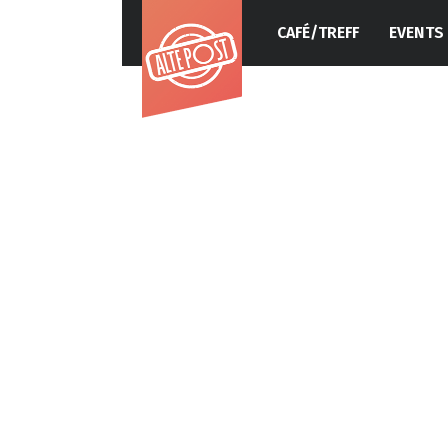
CAFÉ/TREFF
EVENTS