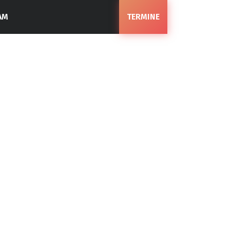
AM
TERMINE