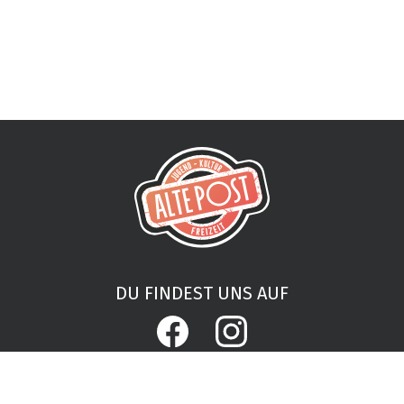
DU FINDEST UNS AUF