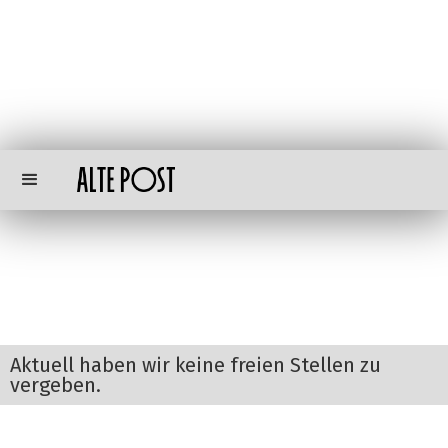
Jobs
Aktuell haben wir keine freien Stellen zu
vergeben.