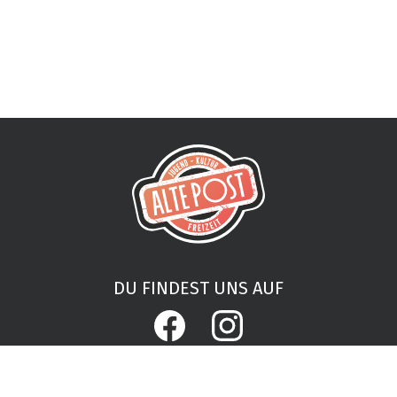
DU FINDEST UNS AUF